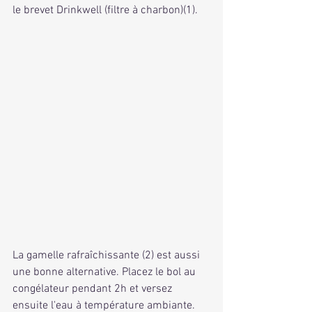
le brevet Drinkwell (filtre à charbon)(1).
La gamelle rafraîchissante (2) est aussi 
une bonne alternative. Placez le bol au 
congélateur pendant 2h et versez 
ensuite l'eau à température ambiante. 