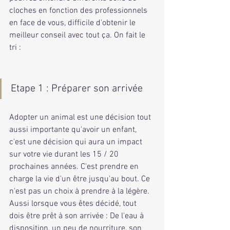
cloches en fonction des professionnels 
en face de vous, difficile d'obtenir le 
meilleur conseil avec tout ça. On fait le 
tri :
Etape 1 : Préparer son arrivée
Adopter un animal est une décision tout 
aussi importante qu'avoir un enfant, 
c'est une décision qui aura un impact 
sur votre vie durant les 15 / 20 
prochaines années. C'est prendre en 
charge la vie d'un être jusqu'au bout. Ce 
n'est pas un choix à prendre à la légère. 
Aussi lorsque vous êtes décidé, tout 
dois être prêt à son arrivée : De l'eau à 
disposition, un peu de nourriture, son 