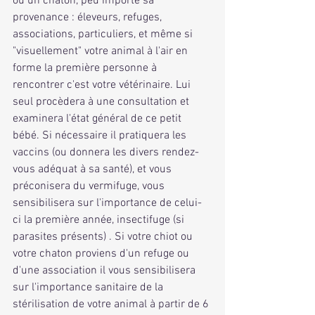
ou un chaton, peu importe sa 
provenance : éleveurs, refuges, 
associations, particuliers, et même si 
"visuellement" votre animal à l'air en 
forme la première personne à 
rencontrer c'est votre vétérinaire. Lui 
seul procèdera à une consultation et 
examinera l'état général de ce petit 
bébé. Si nécessaire il pratiquera les 
vaccins (ou donnera les divers rendez-
vous adéquat à sa santé), et vous 
préconisera du vermifuge, vous 
sensibilisera sur l'importance de celui-
ci la première année, insectifuge (si 
parasites présents) . Si votre chiot ou 
votre chaton proviens d'un refuge ou 
d'une association il vous sensibilisera 
sur l'importance sanitaire de la 
stérilisation de votre animal à partir de 6 