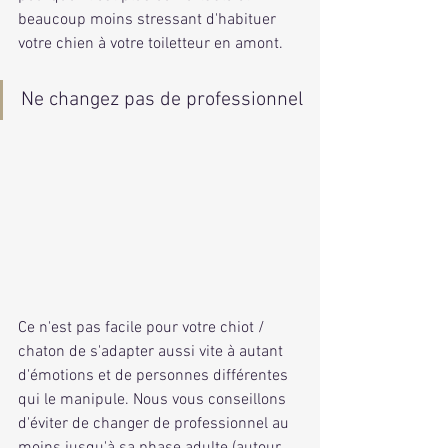
beaucoup moins stressant d'habituer 
votre chien à votre toiletteur en amont.
Ne changez pas de professionnel
Ce n'est pas facile pour votre chiot / 
chaton de s'adapter aussi vite à autant 
d'émotions et de personnes différentes 
qui le manipule. Nous vous conseillons 
d'éviter de changer de professionnel au 
moins jusqu'à sa phase adulte (autour 