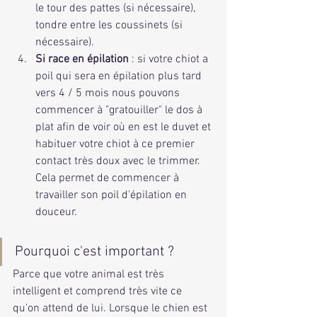
le tour des pattes (si nécessaire), 
tondre entre les coussinets (si 
nécessaire).
Si race en épilation
 : si votre chiot a 
poil qui sera en épilation plus tard 
vers 4 / 5 mois nous pouvons 
commencer à "gratouiller" le dos à 
plat afin de voir où en est le duvet et 
habituer votre chiot à ce premier 
contact très doux avec le trimmer. 
Cela permet de commencer à 
travailler son poil d'épilation en 
douceur.
Pourquoi c'est important ?
Parce que votre animal est très 
intelligent et comprend très vite ce 
qu'on attend de lui. Lorsque le chien est 