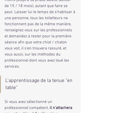
de 15 / 18 mois), autant que faire se 
peut. Laisser lui le temps de s'habituer à 
une personne, tous les toiletteurs ne 
fonctionnent pas de la même manière, 
renseignez vous sur les professionnels 
et demandez à rester pour la première 
séance afin que votre chiot / chaton 
vous voit, il s'en trouvera rassuré, et 
vous aussi, sur les méthodes du 
professionnel dont vous avez loué les 
services.
L'apprentissage de la tenue "en 
table"
Si vous avez sélectionné un 
professionnel compétent, 
il n'attachera 