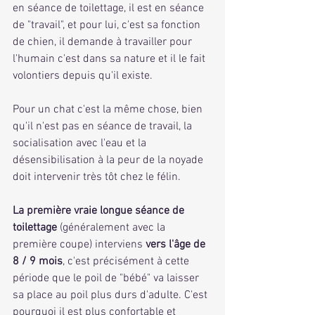
en séance de toilettage, il est en séance 
de "travail", et pour lui, c'est sa fonction 
de chien, il demande à travailler pour 
l'humain c'est dans sa nature et il le fait 
volontiers depuis qu'il existe. 
Pour un chat c'est la même chose, bien 
qu'il n'est pas en séance de travail, la 
socialisation avec l'eau et la 
désensibilisation à la peur de la noyade 
doit intervenir très tôt chez le félin.
La première vraie longue séance de 
toilettage
 (généralement avec la 
première coupe) interviens 
vers l'âge de 
8 / 9 mois
, c'est précisément à cette 
période que le poil de "bébé" va laisser 
sa place au poil plus durs d'adulte. C'est 
pourquoi il est plus confortable et 