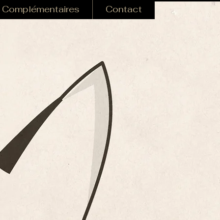
 Complémentaires
Contact