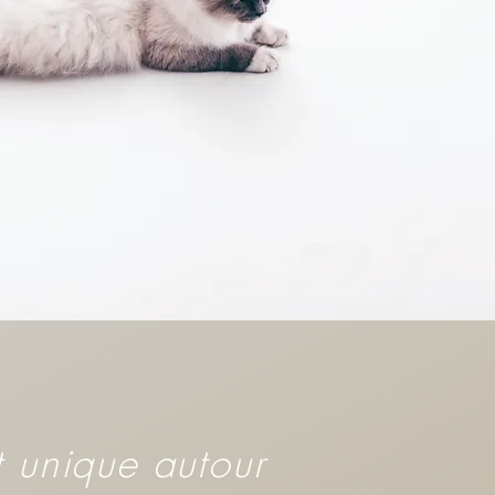
t unique autour