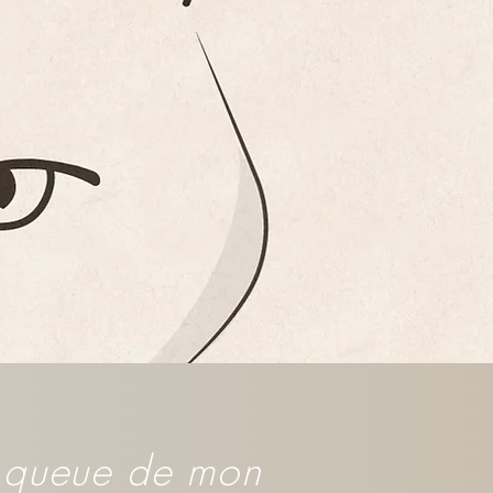
a queue de mon