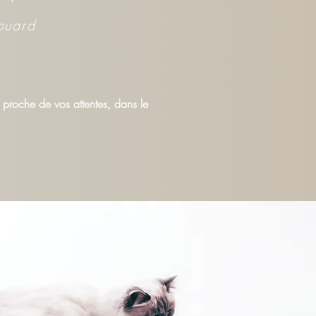
ouard
 proche de vos attentes, dans le