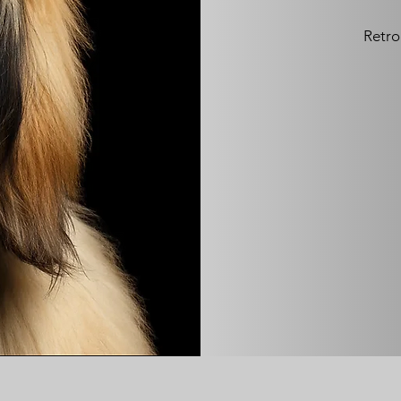
Retro