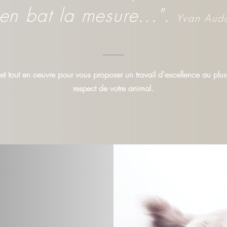
en bat la mesure...".
Yvan Aud
et tout en oeuvre pour vous proposer un travail d'excellence au plus
respect de votre animal.