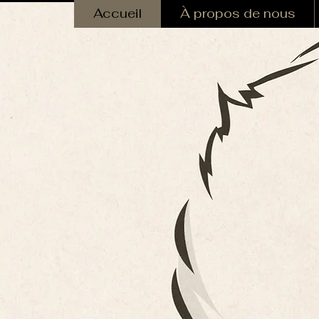
Accueil
À propos de nous