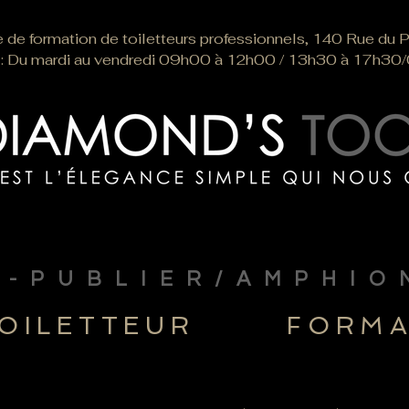
de formation de toiletteurs professionnels, 140 Rue du
er : Du mardi au vendredi 09h00 à 12h00 / 13h30 à 17h30
-PUBLIER/AMPHIO
OILETTEUR
FORM